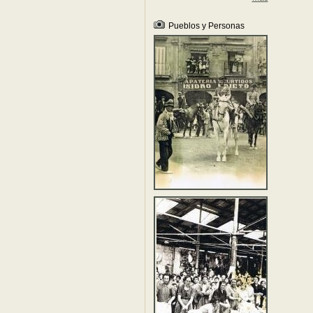
Pueblos y Personas