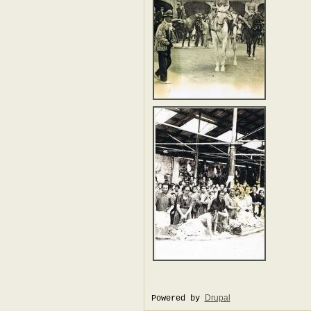
Drupal
Powered by