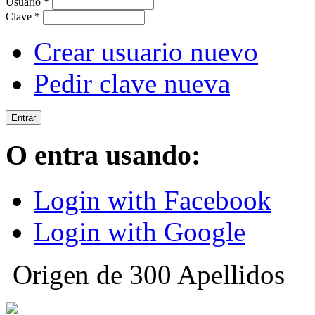
Usuario
*
Clave
*
Crear usuario nuevo
Pedir clave nueva
O entra usando:
Login with Facebook
Login with Google
Origen de 300 Apellidos