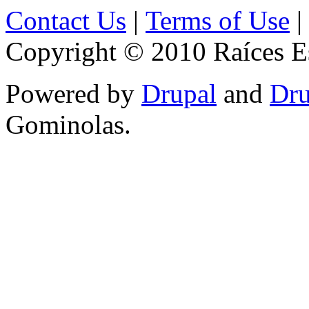
Contact Us
|
Terms of Use
|
Copyright © 2010 Raíces Es
Powered by
Drupal
and
Dru
Gominolas.