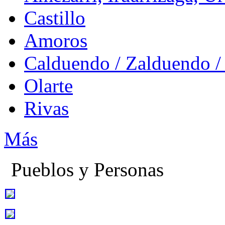
Castillo
Amoros
Calduendo / Zalduendo /
Olarte
Rivas
Más
Pueblos y Personas