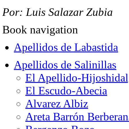
Por: Luis Salazar Zubia
Book navigation
Apellidos de Labastida
Apellidos de Salinillas
El Apellido-Hijoshida
El Escudo-Abecia
Alvarez Albiz
Areta Barrón Berberan