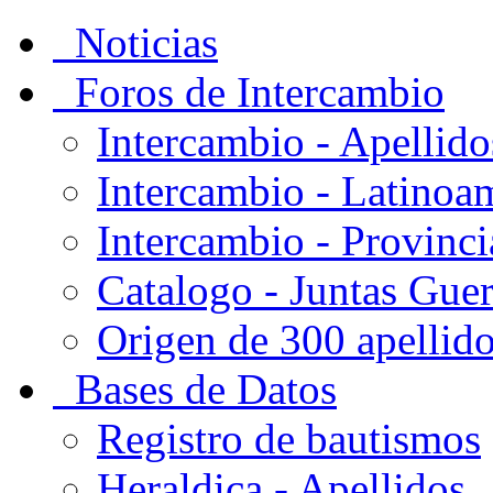
Noticias
Foros de Intercambio
Intercambio - Apellido
Intercambio - Latinoa
Intercambio - Provinci
Catalogo - Juntas Gue
Origen de 300 apellid
Bases de Datos
Registro de bautismos
Heraldica - Apellidos