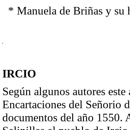
* Manuela de Briñas y su h
IRCIO
Según algunos autores este 
Encartaciones del Señorio d
documentos del año 1550. 