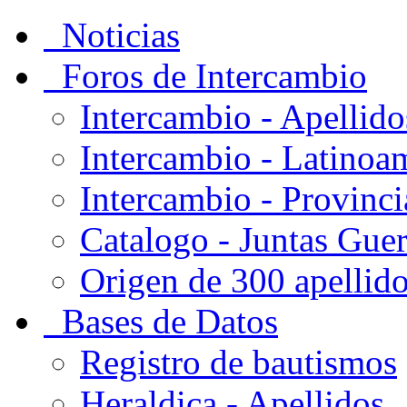
Noticias
Foros de Intercambio
Intercambio - Apellido
Intercambio - Latinoa
Intercambio - Provinci
Catalogo - Juntas Gue
Origen de 300 apellid
Bases de Datos
Registro de bautismos
Heraldica - Apellidos