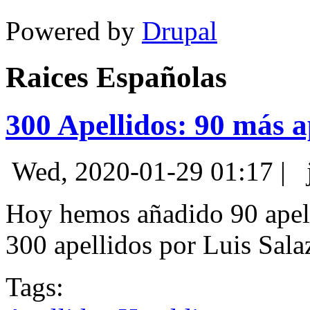
Powered by
Drupal
Raices Españolas
300 Apellidos: 90 más a
Wed, 2020-01-29 01:17
|
Hoy hemos añadido 90 apell
300 apellidos por Luis Sala
Tags: