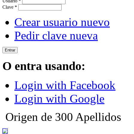
Usuario
*
Clave
*
Crear usuario nuevo
Pedir clave nueva
O entra usando:
Login with Facebook
Login with Google
Origen de 300 Apellidos