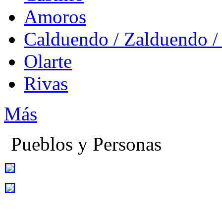
Amoros
Calduendo / Zalduendo /
Olarte
Rivas
Más
Pueblos y Personas