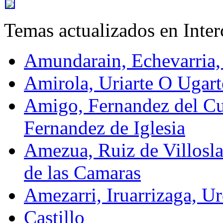
Temas actualizados en Inte
Amundarain, Echevarria,
Amirola, Uriarte O Ugart
Amigo, Fernandez del Cu
Fernandez de Iglesia
Amezua, Ruiz de Villosla
de las Camaras
Amezarri, Iruarrizaga, Ur
Castillo