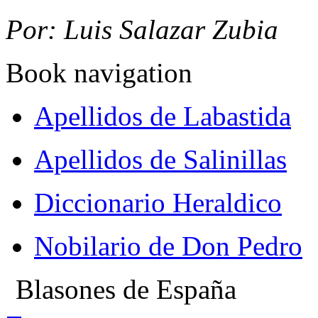
Por: Luis Salazar Zubia
Book navigation
Apellidos de Labastida
Apellidos de Salinillas
Diccionario Heraldico
Nobilario de Don Pedro
Blasones de España