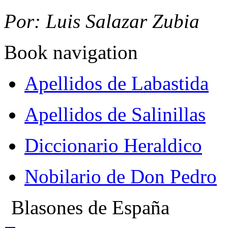
Por: Luis Salazar Zubia
Book navigation
Apellidos de Labastida
Apellidos de Salinillas
Diccionario Heraldico
Nobilario de Don Pedro
Blasones de España