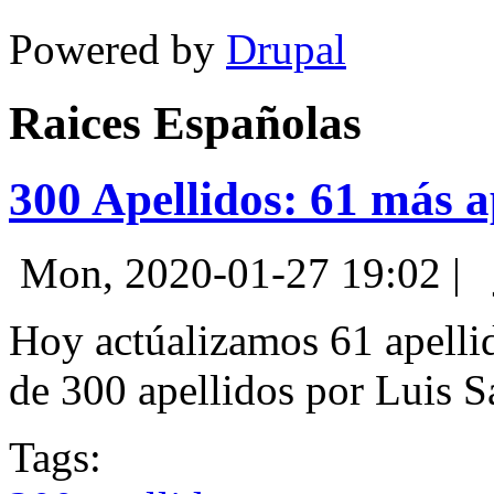
Powered by
Drupal
Raices Españolas
300 Apellidos: 61 más a
Mon, 2020-01-27 19:02
|
Hoy actúalizamos 61 apelli
de 300 apellidos por Luis Sa
Tags: