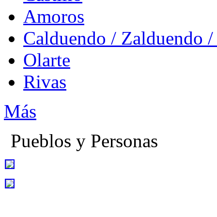
Amoros
Calduendo / Zalduendo /
Olarte
Rivas
Más
Pueblos y Personas