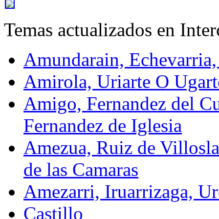
Temas actualizados en Inte
Amundarain, Echevarria,
Amirola, Uriarte O Ugart
Amigo, Fernandez del Cu
Fernandez de Iglesia
Amezua, Ruiz de Villosla
de las Camaras
Amezarri, Iruarrizaga, Ur
Castillo