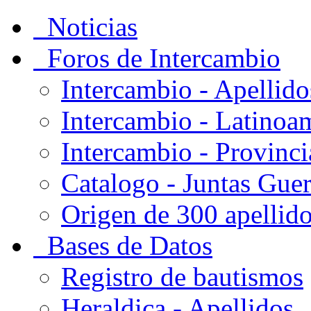
Noticias
Foros de Intercambio
Intercambio - Apellido
Intercambio - Latinoa
Intercambio - Provinci
Catalogo - Juntas Gue
Origen de 300 apellid
Bases de Datos
Registro de bautismos
Heraldica - Apellidos