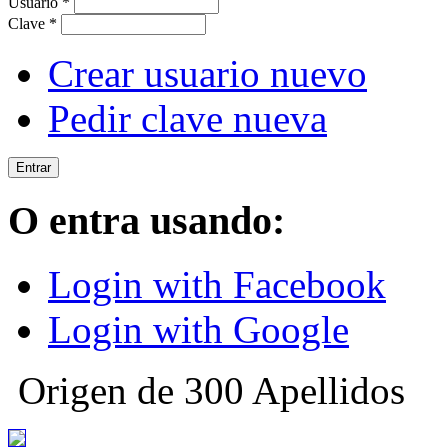
Usuario
*
Clave
*
Crear usuario nuevo
Pedir clave nueva
O entra usando:
Login with Facebook
Login with Google
Origen de 300 Apellidos