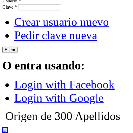
Usuario
*
Clave
*
Crear usuario nuevo
Pedir clave nueva
O entra usando:
Login with Facebook
Login with Google
Origen de 300 Apellidos