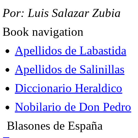
Por: Luis Salazar Zubia
Book navigation
Apellidos de Labastida
Apellidos de Salinillas
Diccionario Heraldico
Nobilario de Don Pedro
Blasones de España