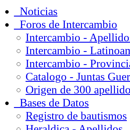
Noticias
Foros de Intercambio
Intercambio - Apellido
Intercambio - Latinoa
Intercambio - Provinci
Catalogo - Juntas Gue
Origen de 300 apellid
Bases de Datos
Registro de bautismos
Heraldica - Apellidos