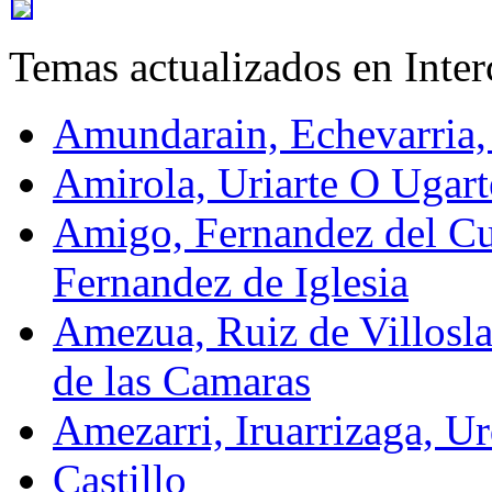
Temas actualizados en Inte
Amundarain, Echevarria,
Amirola, Uriarte O Ugart
Amigo, Fernandez del Cu
Fernandez de Iglesia
Amezua, Ruiz de Villosla
de las Camaras
Amezarri, Iruarrizaga, Ur
Castillo