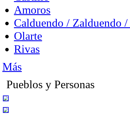
Amoros
Calduendo / Zalduendo /
Olarte
Rivas
Más
Pueblos y Personas