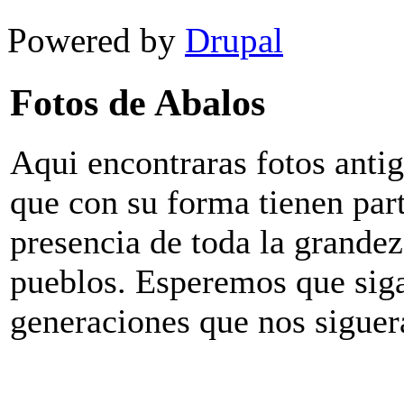
Powered by
Drupal
Fotos de Abalos
Aqui encontraras fotos antig
que con su forma tienen parte
presencia de toda la grandez
pueblos. Esperemos que sig
generaciones que nos siguer