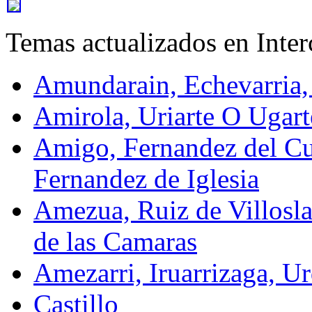
Temas actualizados en Inte
Amundarain, Echevarria,
Amirola, Uriarte O Ugart
Amigo, Fernandez del Cu
Fernandez de Iglesia
Amezua, Ruiz de Villosla
de las Camaras
Amezarri, Iruarrizaga, Ur
Castillo