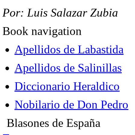
Por: Luis Salazar Zubia
Book navigation
Apellidos de Labastida
Apellidos de Salinillas
Diccionario Heraldico
Nobilario de Don Pedro
Blasones de España