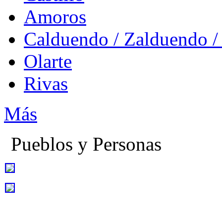
Amoros
Calduendo / Zalduendo /
Olarte
Rivas
Más
Pueblos y Personas