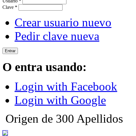
Usuario
*
Clave
*
Crear usuario nuevo
Pedir clave nueva
O entra usando:
Login with Facebook
Login with Google
Origen de 300 Apellidos