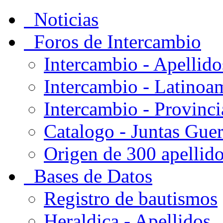
Noticias
Foros de Intercambio
Intercambio - Apellido
Intercambio - Latinoa
Intercambio - Provinci
Catalogo - Juntas Gue
Origen de 300 apellid
Bases de Datos
Registro de bautismos
Heraldica - Apellidos