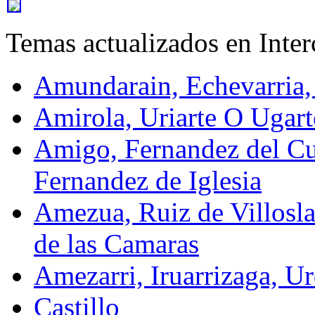
Temas actualizados en Inte
Amundarain, Echevarria,
Amirola, Uriarte O Ugart
Amigo, Fernandez del Cu
Fernandez de Iglesia
Amezua, Ruiz de Villosla
de las Camaras
Amezarri, Iruarrizaga, Ur
Castillo