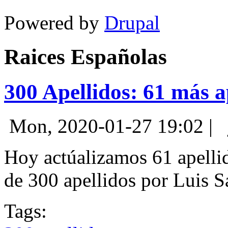
Powered by
Drupal
Raices Españolas
300 Apellidos: 61 más a
Mon, 2020-01-27 19:02
|
Hoy actúalizamos 61 apelli
de 300 apellidos por Luis Sa
Tags: